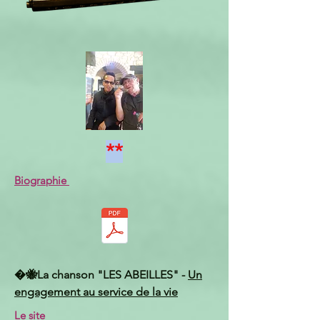
**
Biographie
�🐝La chanson "LES ABEILLES" -
Un
engagement au service de la vie
Le site