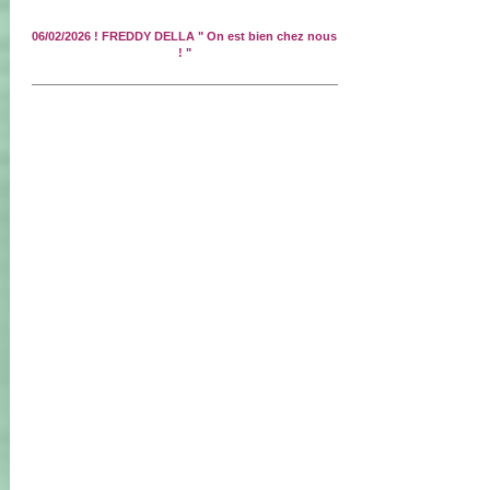
06/02/2026 ! FREDDY DELLA " On est bien chez nous
! "