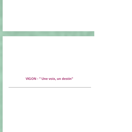
VIGON - " Une voix, un destin"