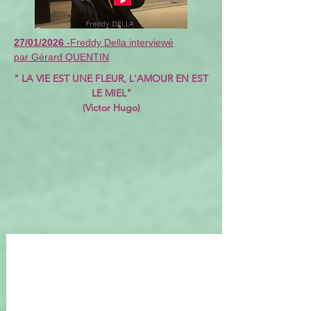
27/01/2026
-Freddy Della interviewé
par Gérard QUENTIN
" LA VIE EST UNE FLEUR, L'AMOUR EN EST
LE MIEL"
(Victor Hugo)