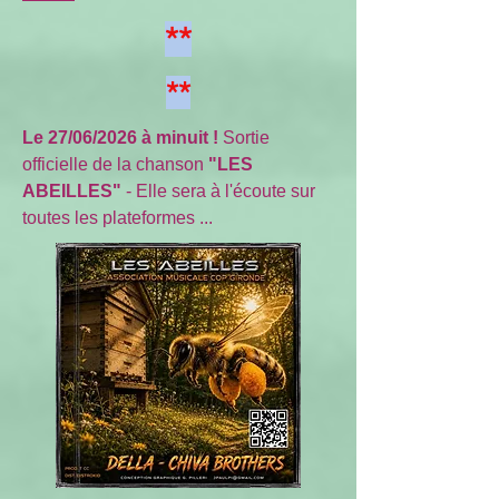
**
**
Le 27/06/2026 à minuit !
Sortie
officielle de la chanson
"LES
ABEILLES"
- Elle sera à l'écoute sur
toutes les plateformes ...