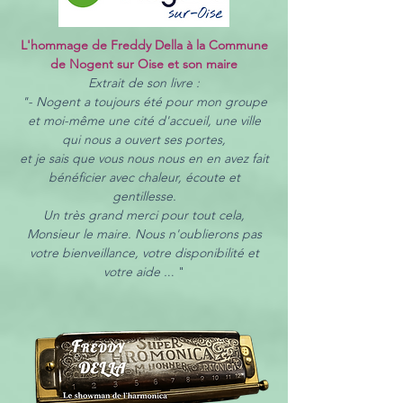
L'hommage de Freddy Della à la Commune
de Nogent sur Oise et son maire
Extrait de son livre :
"- Nogent a toujours été pour mon groupe
et moi-même une cité d'accueil, une ville
qui nous a ouvert ses portes,
et je sais que vous nous nous en en avez fait
bénéficier avec chaleur, écoute et
gentillesse.
Un très grand merci pour tout cela,
Monsieur le maire. Nous n'oublierons pas
votre bienveillance, votre disponibilité et
votre aide .
.. "