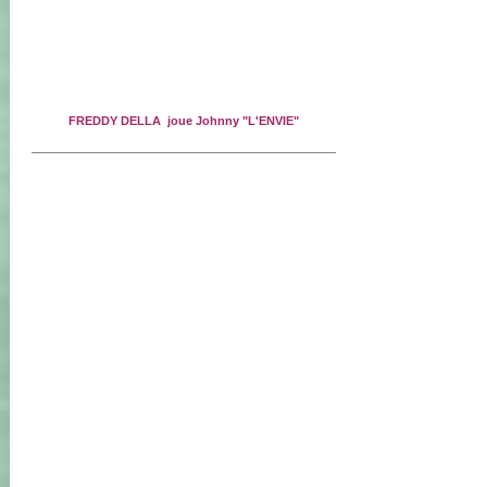
FREDDY DELLA joue Johnny "L'ENVIE"