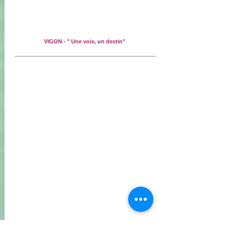
VIGON - " Une voix, un destin"