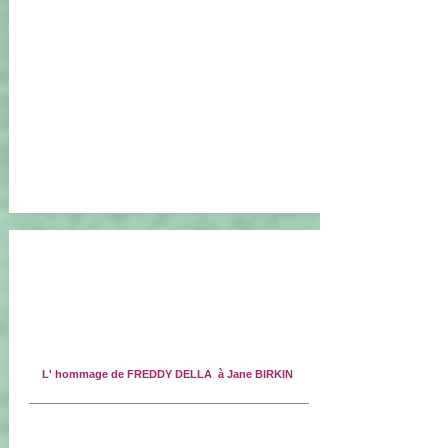
L' hommage de FREDDY DELLA à Jane BIRKIN