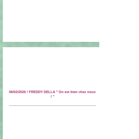
06/02/2026 ! FREDDY DELLA " On est bien chez nous
! "