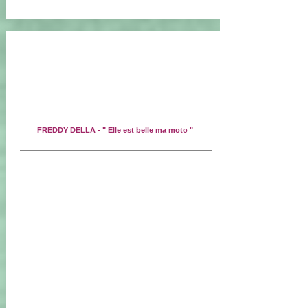
FREDDY DELLA - " Elle est belle ma moto "