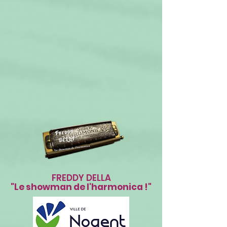
FREDDY DELLA
"Le showman de l'harmonica !"