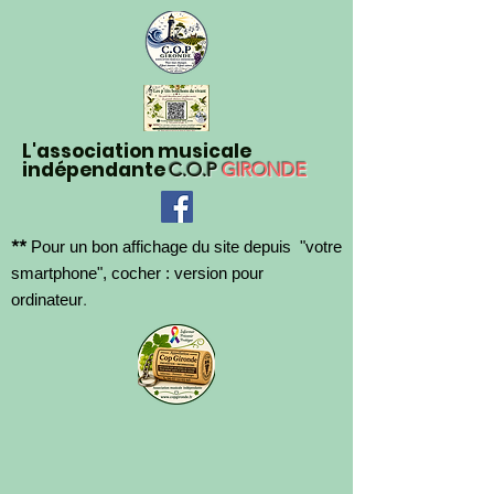
L'association musicale
indépendante
C.O.P
GIRONDE
**
Pour un bon affichage du site depuis "votre
smartphone", cocher : version pour
.
ordinateur