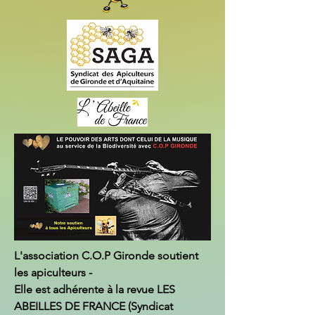
L'association C.O.P Gironde soutient
les apiculteurs -
Elle est adhérente à la revue LES
ABEILLES DE FRANCE (Syndicat