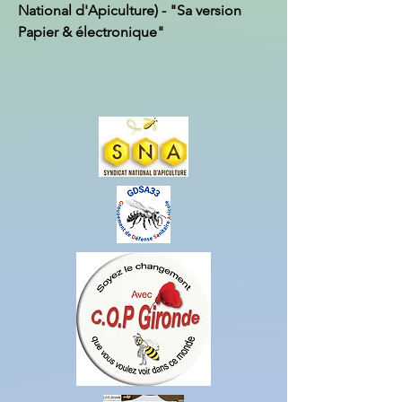
National d'Apiculture) - "Sa version
Papier & électronique"