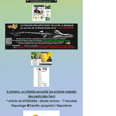
A Amiens, un hôpital accueille les enfants malades
des pesticides (lien)
* Article du 07/02/2024 - (durée lecture : 7 minutes)
Reportage @Camille Jacquelot / Reporterre