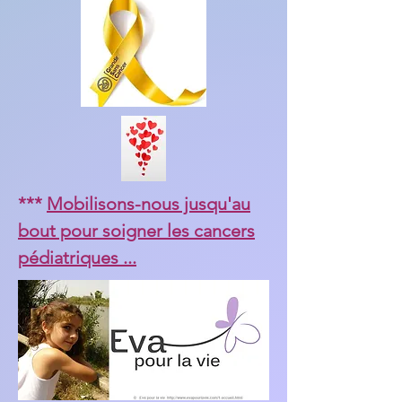
***
Mobilisons-nous jusqu'au
bout pour soigner les cancers
pédiatriques ...