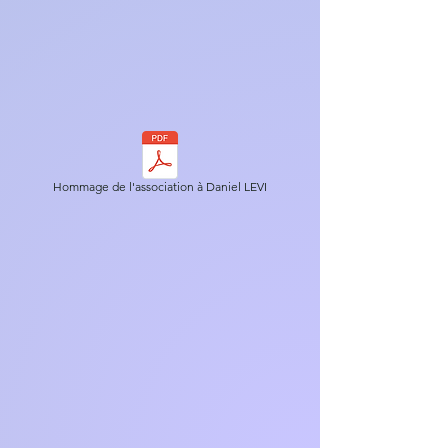
Hommage de l'association à Daniel LEVI