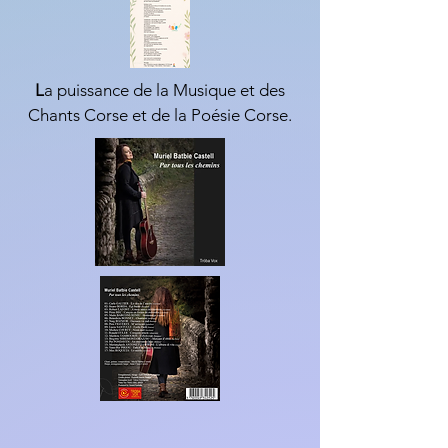
L
a puissance de la Musique et des
Chants Corse et de la Poésie Corse.