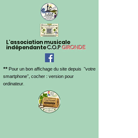
L'association musicale
indépendante
C.O.P
GIRONDE
**
Pour un bon affichage du site depuis "votre
smartphone", cocher : version pour
.
ordinateur