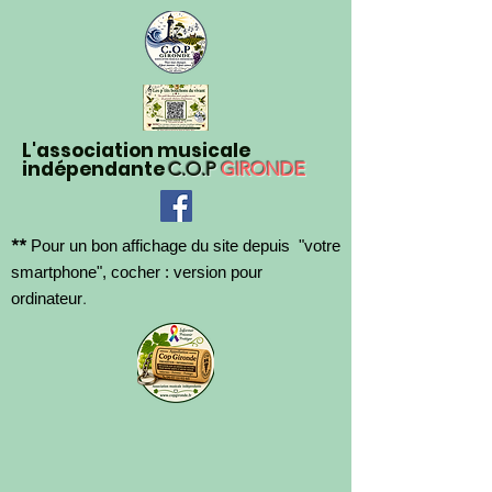
L'association musicale
indépendante
C.O.P
GIRONDE
**
Pour un bon affichage du site depuis "votre
smartphone", cocher : version pour
.
ordinateur