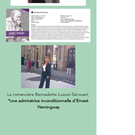
La romancière Bernadette Lussot-Sérouart,
*une admiratrice inconditionnelle d'Ernest
Hemingway