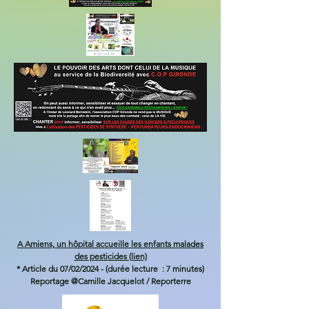
A Amiens, un hôpital accueille les enfants malades
des pesticides (lien)
* Article du 07/02/2024 - (durée lecture : 7 minutes)
Reportage @Camille Jacquelot / Reporterre