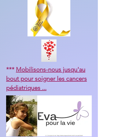
***
Mobilisons-nous jusqu'au
bout pour soigner les cancers
pédiatriques ...