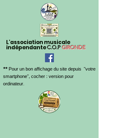
L'association musicale
indépendante
C.O.P
GIRONDE
**
Pour un bon affichage du site depuis "votre
smartphone", cocher : version pour
.
ordinateur